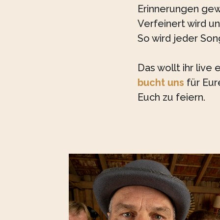
Erinnerungen gew
Verfeinert wird u
So wird jeder Son
Das wollt ihr live
bucht uns
für Eur
Euch zu feiern.