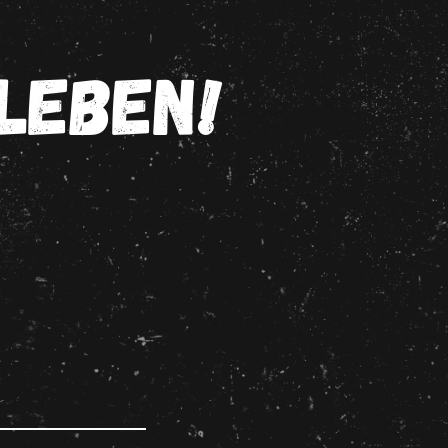
RLEBEN!