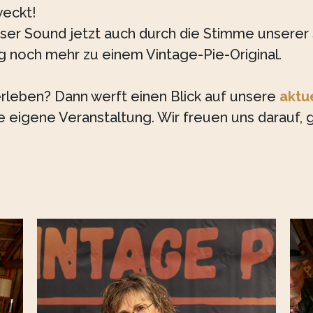
eckt!
nser Sound jetzt auch durch die Stimme unserer 
g noch mehr zu einem Vintage-Pie-Original.
 erleben? Dann werft einen Blick auf unsere
aktu
e eigene Veranstaltung. Wir freuen uns darauf,